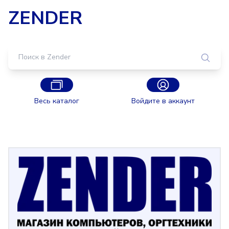
ZENDER
Весь каталог
Войдите в аккаунт