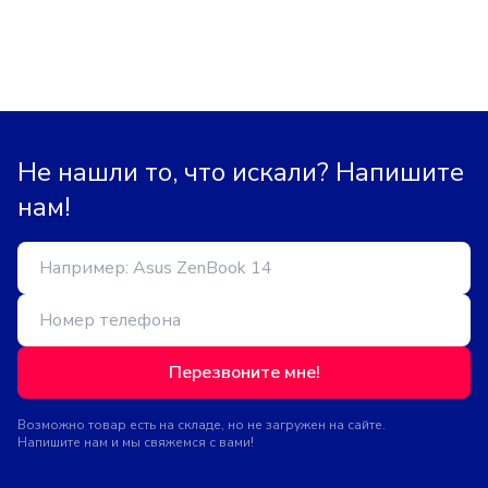
Не нашли то, что искали? Напишите
нам!
Перезвоните мне!
Возможно товар есть на складе, но не загружен на сайте.
Напишите нам и мы свяжемся с вами!