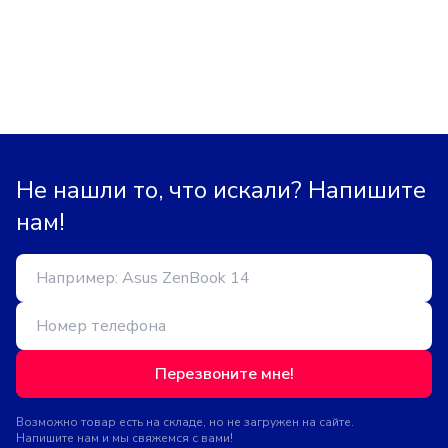
Не нашли то, что искали? Напишите
нам!
Перезвоните мне!
Возможно товар есть на складе, но не загружен на сайте.
Напишите нам и мы свяжемся с вами!