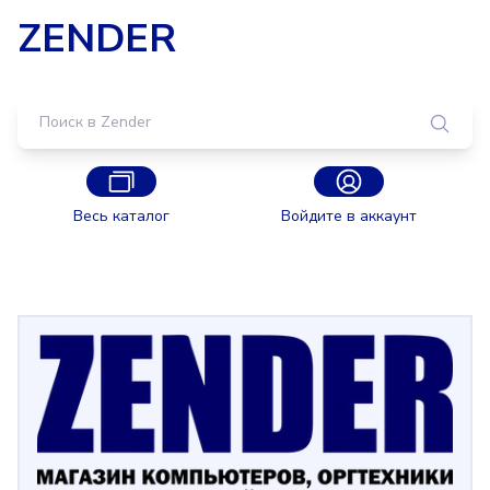
ZENDER
Весь каталог
Войдите в аккаунт