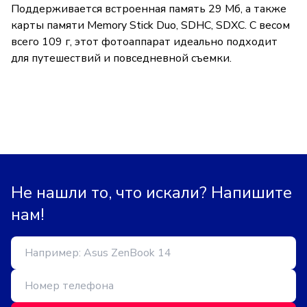
Поддерживается встроенная память 29 Мб, а также
карты памяти Memory Stick Duo, SDHC, SDXC. С весом
всего 109 г, этот фотоаппарат идеально подходит
для путешествий и повседневной съемки.
Не нашли то, что искали? Напишите
нам!