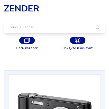
ZENDER
Весь каталог
Войдите в аккаунт