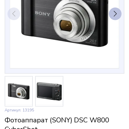
Артикул: 13195
Фотоаппарат (SONY) DSC W800