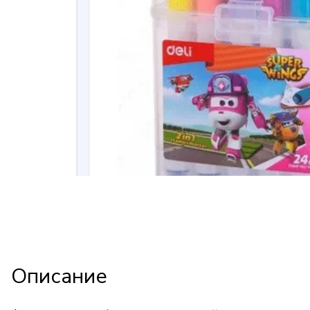
Описание