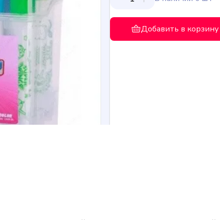
Добавить в корзину