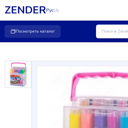
ZENDER
Рус
Uz
Посмотреть каталог