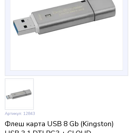
Артикул: 12843
Флеш карта USB 8 Gb (Kingston)