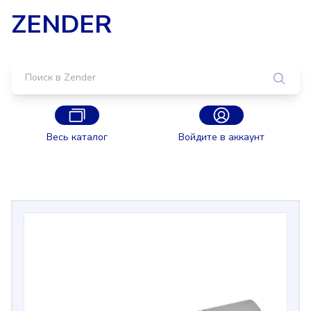
ZENDER
Весь каталог
Войдите в аккаунт