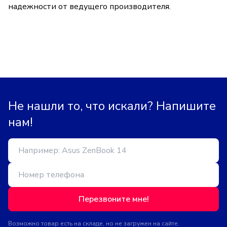
надежности от ведущего производителя.
Не нашли то, что искали? Напишите
нам!
Перезвоните мне!
Возможно товар есть на складе, но не загружен на сайте.