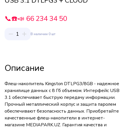
USB 3.1 DTLPG3 + CLOUD
📞☎️📣 66 234 34 50
1
В наличии 0 шт
Описание
Флеш-накопитель Kingston DTLPG3/8GB - надежное
хранилище данных с 8 Гб объемом. Интерфейс USB
3.1 обеспечивает быструю передачу информации.
Прочный металлический корпус и защита паролем
обеспечивают безопасность данных. Приобретайте
качественные флеш-накопители в интернет-
магазине MEDIAPARK.UZ. Гарантия качества и