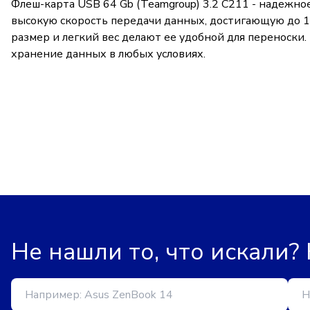
Флеш-карта USB 64 Gb (Teamgroup) 3.2 C211 - надежно
высокую скорость передачи данных, достигающую до 1
размер и легкий вес делают ее удобной для переноски.
хранение данных в любых условиях.
Не нашли то, что искали?