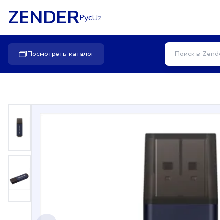
ZENDER
Рус
Uz
Посмотреть каталог