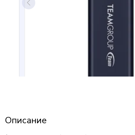
Описание