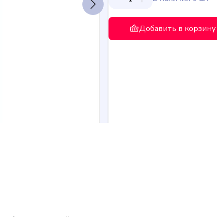
Добавить в корзину