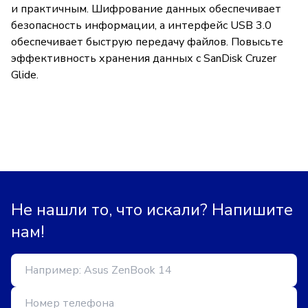
и практичным. Шифрование данных обеспечивает
безопасность информации, а интерфейс USB 3.0
обеспечивает быструю передачу файлов. Повысьте
эффективность хранения данных с SanDisk Cruzer
Glide.
Не нашли то, что искали? Напишите
нам!