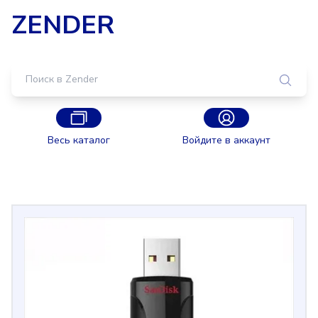
ZENDER
Весь каталог
Войдите в аккаунт