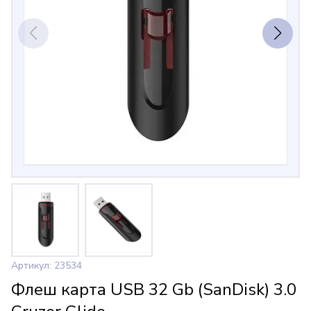
Артикул: 23534
Флеш карта USB 32 Gb (SanDisk) 3.0