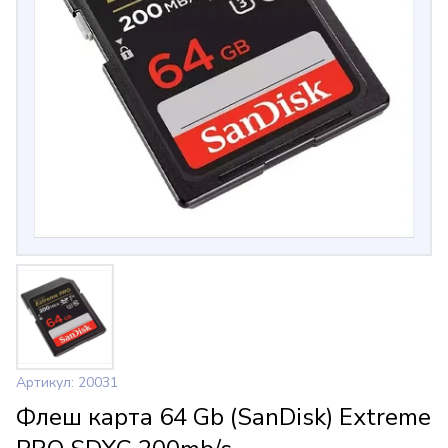
Артикул: 20031
Флеш карта 64 Gb (SanDisk) Extreme