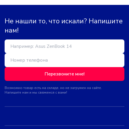
Не нашли то, что искали? Напишите
нам!
Перезвоните мне!
Возможно товар есть на складе, но не загружен на сайте.
Напишите нам и мы свяжемся с вами!