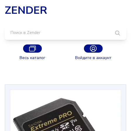
ZENDER
Весь каталог
Войдите в аккаунт