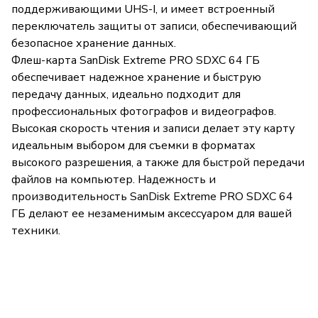
поддерживающими UHS-I, и имеет встроенный
переключатель защиты от записи, обеспечивающий
безопасное хранение данных.
Флеш-карта SanDisk Extreme PRO SDXC 64 ГБ
обеспечивает надежное хранение и быструю
передачу данных, идеально подходит для
профессиональных фотографов и видеографов.
Высокая скорость чтения и записи делает эту карту
идеальным выбором для съемки в форматах
высокого разрешения, а также для быстрой передачи
файлов на компьютер. Надежность и
производительность SanDisk Extreme PRO SDXC 64
ГБ делают ее незаменимым аксессуаром для вашей
техники.