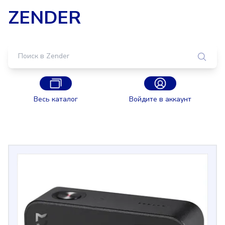
ZENDER
Весь каталог
Войдите в аккаунт