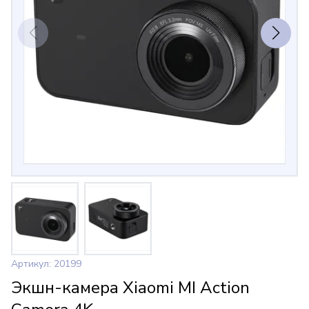
Артикул: 20199
Экшн-камера Xiaomi MI Action