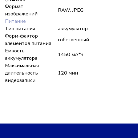
Формат
RAW, JPEG
изображений
Питание
Тип питания
аккумулятор
Форм-фактор
собственный
элементов питания
Емкость
1450 мА*ч
аккумулятора
Максимальная
длительность
120 мин
видеозаписи