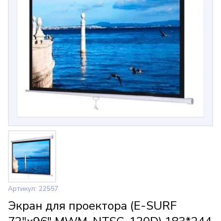
Артикул: 22557
Экран для проектора (E-SURF