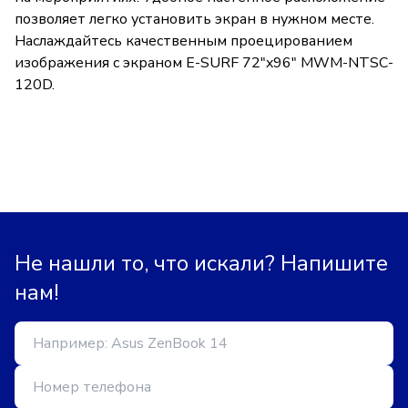
позволяет легко установить экран в нужном месте.
Наслаждайтесь качественным проецированием
изображения с экраном E-SURF 72"x96" MWM-NTSC-
120D.
Не нашли то, что искали? Напишите
нам!