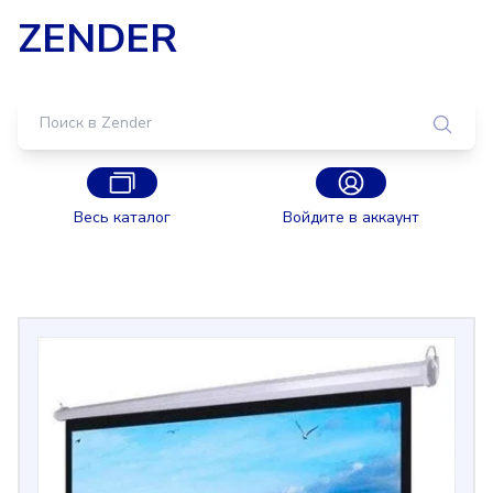
ZENDER
Весь каталог
Войдите в аккаунт