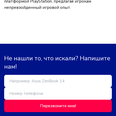
платформой PlayStation, предлагая игрокам
непревзойденный игровой опыт.
Не нашли то, что искали? Напишите
нам!
Перезвоните мне!