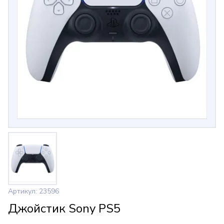
Артикул: 23596
Джойстик Sony PS5