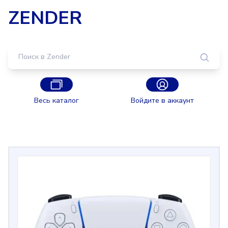
ZENDER
Весь каталог
Войдите в аккаунт