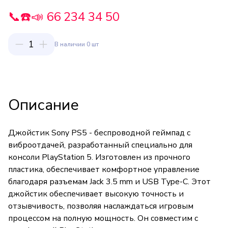
📞☎️📣 66 234 34 50
1
В наличии 0 шт
Описание
Джойстик Sony PS5 - беспроводной геймпад с
виброотдачей, разработанный специально для
консоли PlayStation 5. Изготовлен из прочного
пластика, обеспечивает комфортное управление
благодаря разъемам Jack 3.5 mm и USB Type-C. Этот
джойстик обеспечивает высокую точность и
отзывчивость, позволяя наслаждаться игровым
процессом на полную мощность. Он совместим с