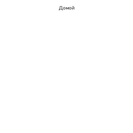
Домой