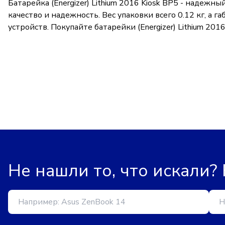
Батарейка (Energizer) Lithium 2016 Kiosk BP5 - надеж
качество и надежность. Вес упаковки всего 0.12 кг, а 
устройств. Покупайте батарейки (Energizer) Lithium 2
Не нашли то, что искали?