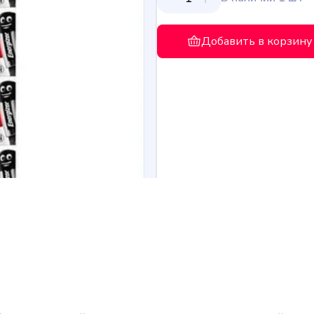
Добавить в корзину