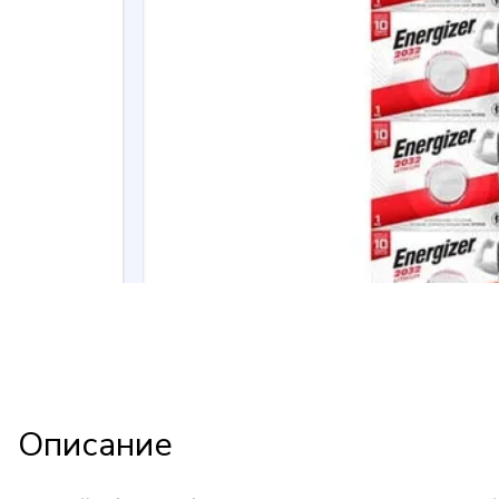
Описание