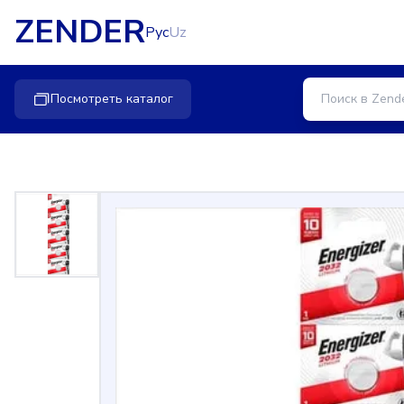
ZENDER
Рус
Uz
Посмотреть каталог