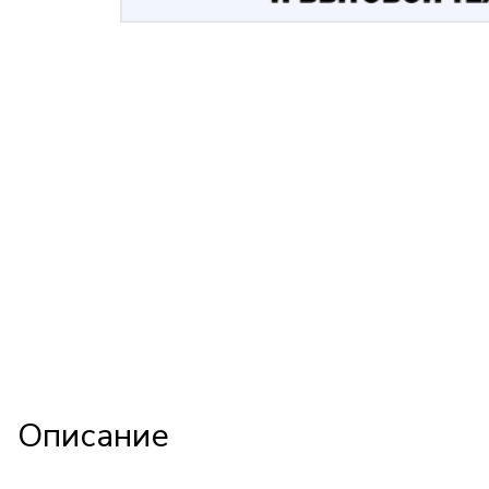
Описание