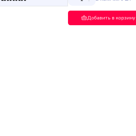
Добавить в корзину