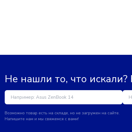
Не нашли то, что искали?
Возможно товар есть на складе, но не загружен на сайте.
Напишите нам и мы свяжемся с вами!