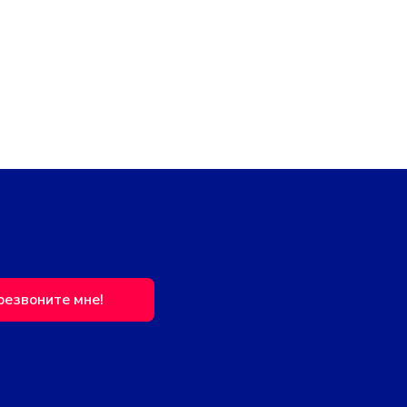
резвоните мне!