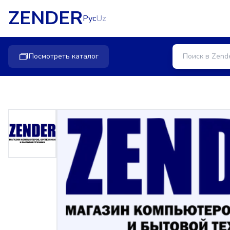
ZENDER
Рус
Uz
Посмотреть каталог