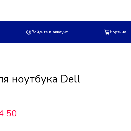
Войдите в аккаунт
Корзина
я ноутбука Dell
4 50