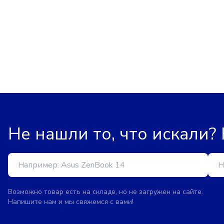
Не нашли то, что искали?
Возможно товар есть на складе, но не загружен на сайте.
Напишите нам и мы свяжемся с вами!