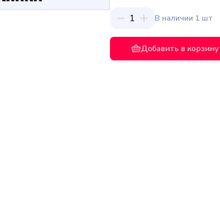
1
В наличии 1 шт
Добавить в корзину