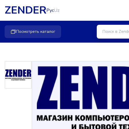
ZENDER
Рус
Uz
Посмотреть каталог