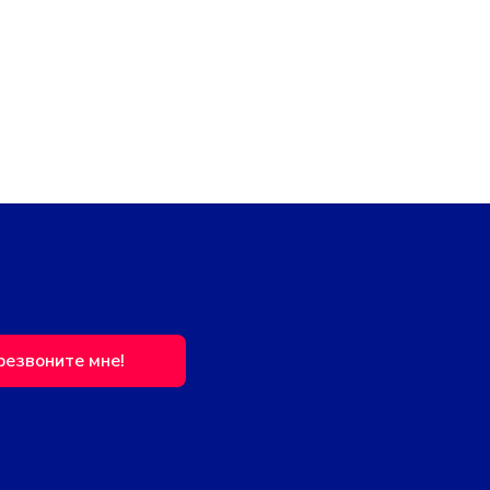
резвоните мне!