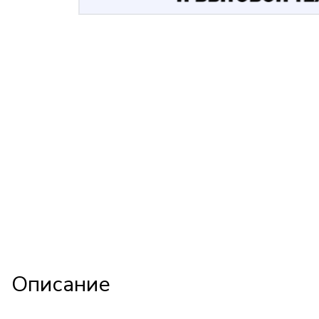
Описание