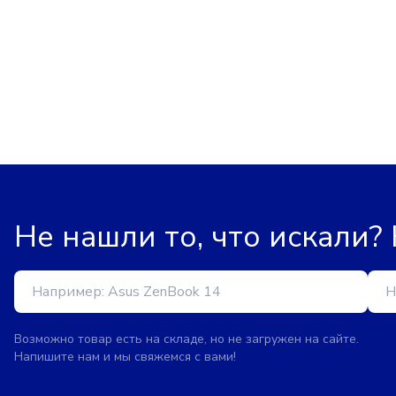
Не нашли то, что искали?
Возможно товар есть на складе, но не загружен на сайте.
Напишите нам и мы свяжемся с вами!