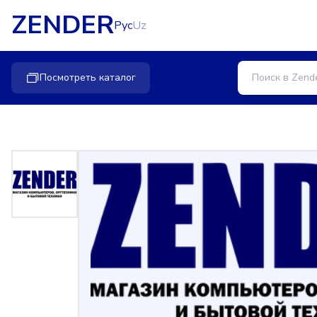
ZENDER
Рус
Uz
Посмотреть каталог