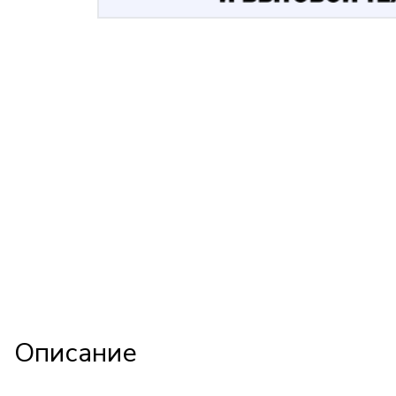
Описание