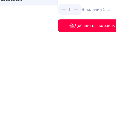
1
В наличии 1 шт
Добавить в корзину