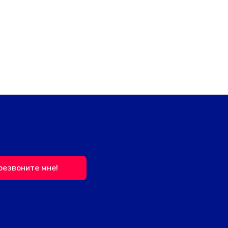
резвоните мне!