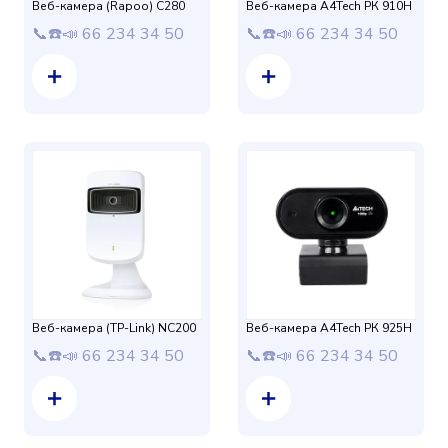
Веб-камера (Rapoo) C280
Веб-камера A4Tech РК 910Н
📞☎️📣 66 234 34 50
📞☎️📣 66 234 34 50
Веб-камера (TP-Link) NC200
Веб-камера A4Tech РК 925Н
📞☎️📣 66 234 34 50
📞☎️📣 66 234 34 50