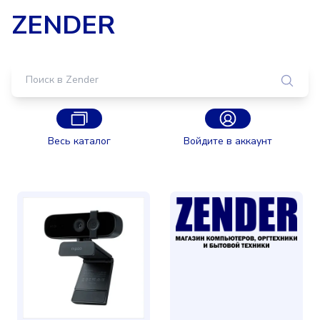
ZENDER
Весь каталог
Войдите в аккаунт