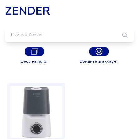
ZENDER
Весь каталог
Войдите в аккаунт