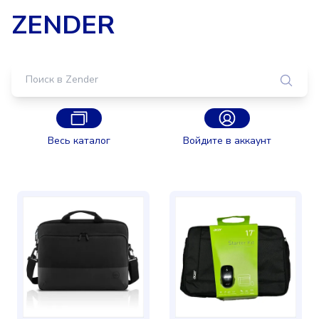
ZENDER
Весь каталог
Войдите в аккаунт