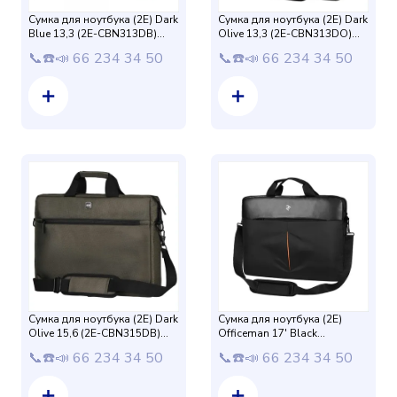
Сумка для ноутбука (2E) Dark
Сумка для ноутбука (2E) Dark
Blue 13,3 (2E-CBN313DB)
Olive 13,3 (2E-CBN313DO)
Blue
Olive
📞☎️📣 66 234 34 50
📞☎️📣 66 234 34 50
Сумка для ноутбука (2E) Dark
Сумка для ноутбука (2E)
Olive 15,6 (2E-CBN315DB)
Officeman 17' Black
Olive
CBN617BK
📞☎️📣 66 234 34 50
📞☎️📣 66 234 34 50