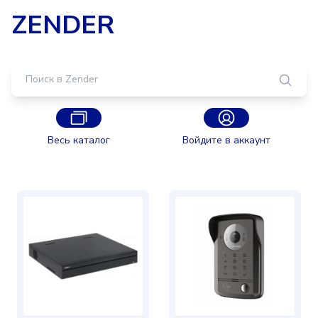
ZENDER
Весь каталог
Войдите в аккаунт