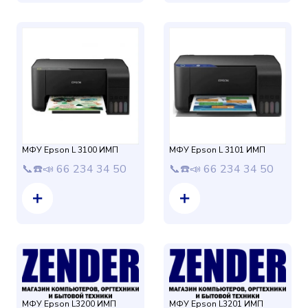
МФУ Epson L 3100 ИМП
МФУ Epson L 3101 ИМП
📞☎️📣 66 234 34 50
📞☎️📣 66 234 34 50
МФУ Epson L3200 ИМП
МФУ Epson L3201 ИМП