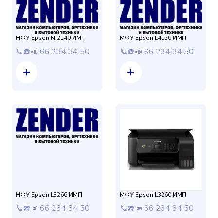
МФУ Epson M 2140 ИМП
МФУ Epson L4150 ИМП
📞☎️📣 66 234 34 50
📞☎️📣 66 234 34 50
МФУ Epson L3266 ИМП
МФУ Epson L3260 ИМП
📞☎️📣 66 234 34 50
📞☎️📣 66 234 34 50