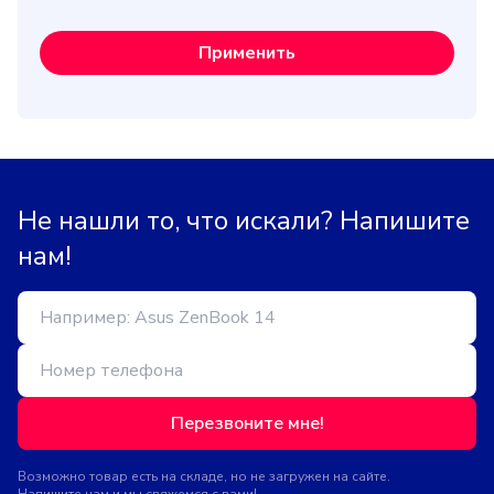
Применить
Не нашли то, что искали? Напишите
нам!
Перезвоните мне!
Возможно товар есть на складе, но не загружен на сайте.