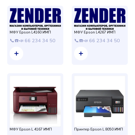
МФУ Epson L4160 ИМП
МФУ Epson L4267 ИМП
📞☎️📣 66 234 34 50
📞☎️📣 66 234 34 50
МФУ Epson L 4167 ИМП
Принтер Epson L 8050 ИМП