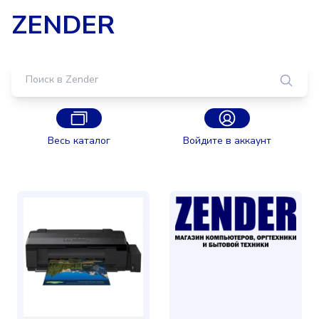
ZENDER
Весь каталог
Войдите в аккаунт