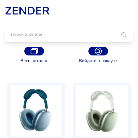
ZENDER
Весь каталог
Войдите в аккаунт