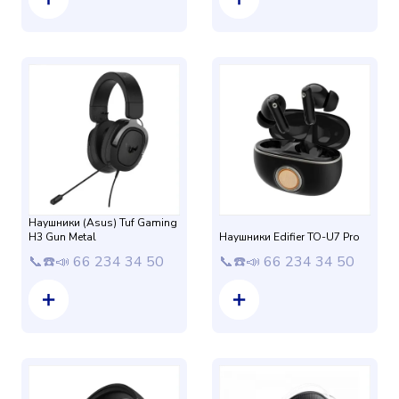
Наушники (Asus) Tuf Gaming
H3 Gun Metal
Наушники Edifier TO-U7 Pro
📞☎️📣 66 234 34 50
📞☎️📣 66 234 34 50