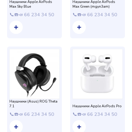
Наушники Apple AirPods
Наушники Apple AirPods
Max Sky Blue
Max Green (mgyn3am)
📞☎️📣 66 234 34 50
📞☎️📣 66 234 34 50
Наушники (Asus) ROG Theta
7.1
Наушники Apple AirPods Pro
📞☎️📣 66 234 34 50
📞☎️📣 66 234 34 50