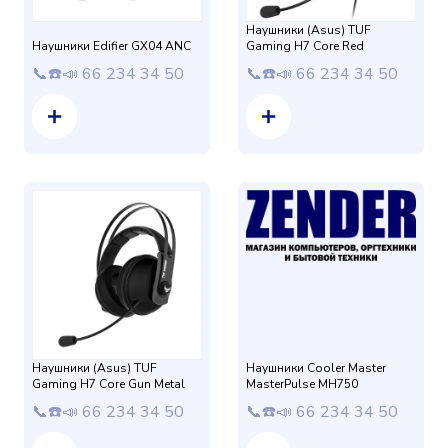
Наушники (Asus) TUF
Наушники Edifier GX04 ANC
Gaming H7 Core Red
📞☎️📣 66 234 34 50
📞☎️📣 66 234 34 50
Наушники (Asus) TUF
Наушники Cooler Master
Gaming H7 Core Gun Metal
MasterPulse MH750
📞☎️📣 66 234 34 50
📞☎️📣 66 234 34 50