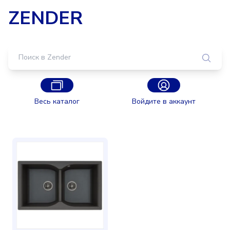
ZENDER
Весь каталог
Войдите в аккаунт