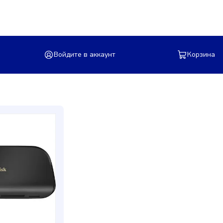
Войдите в аккаунт
Корзина