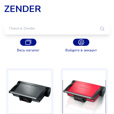
ZENDER
Весь каталог
Войдите в аккаунт