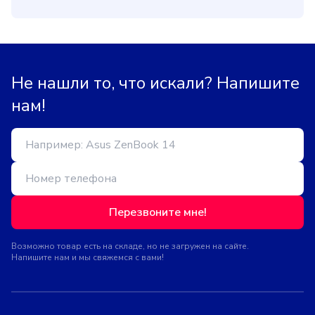
Не нашли то, что искали? Напишите
нам!
Перезвоните мне!
Возможно товар есть на складе, но не загружен на сайте.
Напишите нам и мы свяжемся с вами!